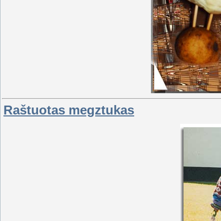
Raštuotas megztukas