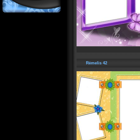
Rėmelis 42